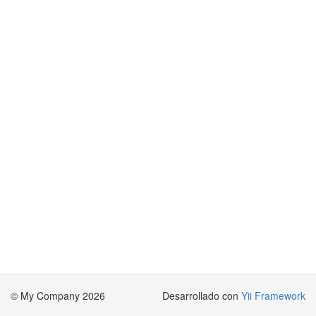
© My Company 2026
Desarrollado con
Yii Framework